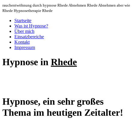
rauchentwöhnung durch hypnose Rhede Abnehmen Rhede Abnehmen aber wie
Rhede Hypnosetherapie Rhede
Startseite
Was ist Hypnose?
Über mich
Einsatzbereiche
Kontakt
Impressum
Hypnose in
Rhede
Hypnose, ein sehr großes
Thema im heutigen Zeitalter!