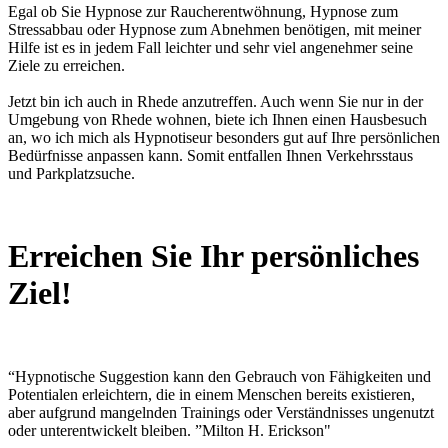
Egal ob Sie Hypnose zur Raucherentwöhnung, Hypnose zum
Stressabbau oder Hypnose zum Abnehmen benötigen, mit meiner
Hilfe ist es in jedem Fall leichter und sehr viel angenehmer seine
Ziele zu erreichen.
Jetzt bin ich auch in Rhede anzutreffen. Auch wenn Sie nur in der
Umgebung von Rhede wohnen, biete ich Ihnen einen Hausbesuch
an, wo ich mich als Hypnotiseur besonders gut auf Ihre persönlichen
Bedürfnisse anpassen kann. Somit entfallen Ihnen Verkehrsstaus
und Parkplatzsuche.
Erreichen Sie Ihr persönliches
Ziel!
“Hypnotische Suggestion kann den Gebrauch von Fähigkeiten und
Potentialen erleichtern, die in einem Menschen bereits existieren,
aber aufgrund mangelnden Trainings oder Verständnisses ungenutzt
oder unterentwickelt bleiben. ”Milton H. Erickson"