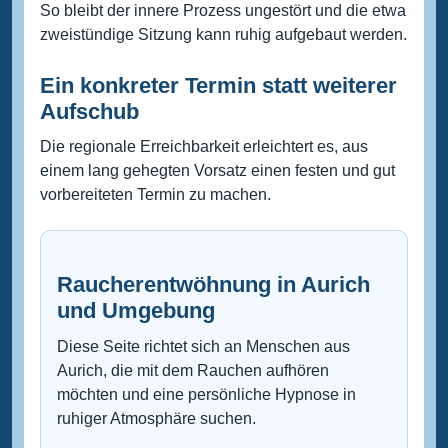
So bleibt der innere Prozess ungestört und die etwa
zweistündige Sitzung kann ruhig aufgebaut werden.
Ein konkreter Termin statt weiterer
Aufschub
Die regionale Erreichbarkeit erleichtert es, aus
einem lang gehegten Vorsatz einen festen und gut
vorbereiteten Termin zu machen.
Raucherentwöhnung in Aurich
und Umgebung
Diese Seite richtet sich an Menschen aus
Aurich, die mit dem Rauchen aufhören
möchten und eine persönliche Hypnose in
ruhiger Atmosphäre suchen.