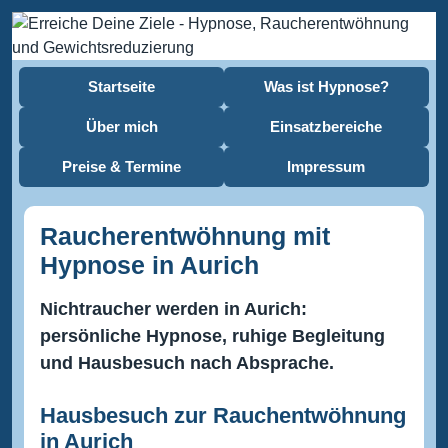
Startseite
Was ist Hypnose?
Über mich
Einsatzbereiche
Preise & Termine
Impressum
Raucherentwöhnung mit
Hypnose in Aurich
Nichtraucher werden in Aurich:
persönliche Hypnose, ruhige Begleitung
und Hausbesuch nach Absprache.
Hausbesuch zur Rauchentwöhnung
in Aurich