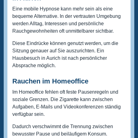
Eine mobile Hypnose kann mehr sein als eine
bequeme Alternative. In der vertrauten Umgebung
werden Alltag, Interessen und persönliche
Rauchgewohnheiten oft unmittelbarer sichtbar.
Diese Eindrücke können genutzt werden, um die
Sitzung genauer auf Sie auszurichten. Ein
Hausbesuch in Aurich ist nach persönlicher
Absprache möglich.
Rauchen im Homeoffice
Im Homeoffice fehlen oft feste Pausenregeln und
soziale Grenzen. Die Zigarette kann zwischen
Aufgaben, E-Mails und Videokonferenzen ständig
verfügbar sein.
Dadurch verschwimmt die Trennung zwischen
bewusster Pause und beiläufigem Konsum.