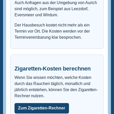
Auch Anfragen aus der Umgebung von Aurich
sind möglich, zum Beispiel aus Leezdorf,
Eversmeer und Wirdum.
Der Hausbesuch kostet nicht mehr als ein
Termin vor Ort. Die Kosten werden vor der
Terminvereinbarung klar besprochen.
Zigaretten-Kosten berechnen
Wenn Sie wissen möchten, welche Kosten
durch das Rauchen täglich, monatlich und
jährlich entstehen, können Sie den Zigaretten-
Rechner nutzen.
Zum Zigaretten-Rechner