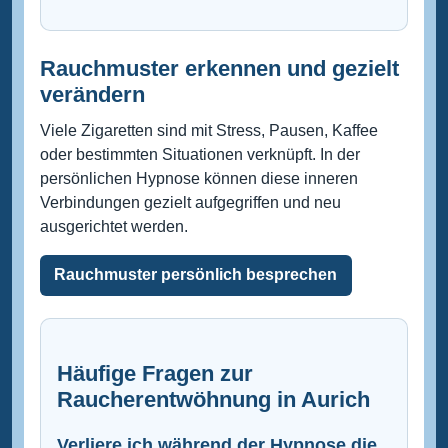
Rauchmuster erkennen und gezielt
verändern
Viele Zigaretten sind mit Stress, Pausen, Kaffee
oder bestimmten Situationen verknüpft. In der
persönlichen Hypnose können diese inneren
Verbindungen gezielt aufgegriffen und neu
ausgerichtet werden.
Rauchmuster persönlich besprechen
Häufige Fragen zur
Raucherentwöhnung in Aurich
Verliere ich während der Hypnose die