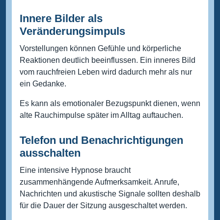
Innere Bilder als
Veränderungsimpuls
Vorstellungen können Gefühle und körperliche
Reaktionen deutlich beeinflussen. Ein inneres Bild
vom rauchfreien Leben wird dadurch mehr als nur
ein Gedanke.
Es kann als emotionaler Bezugspunkt dienen, wenn
alte Rauchimpulse später im Alltag auftauchen.
Telefon und Benachrichtigungen
ausschalten
Eine intensive Hypnose braucht
zusammenhängende Aufmerksamkeit. Anrufe,
Nachrichten und akustische Signale sollten deshalb
für die Dauer der Sitzung ausgeschaltet werden.