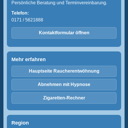
Persönliche Beratung und Terminvereinbarung.
Telefon:
0171 / 5621888
Kontaktformular öffnen
Mehr erfahren
Hauptseite Raucherentwöhnung
Abnehmen mit Hypnose
Zigaretten-Rechner
Region