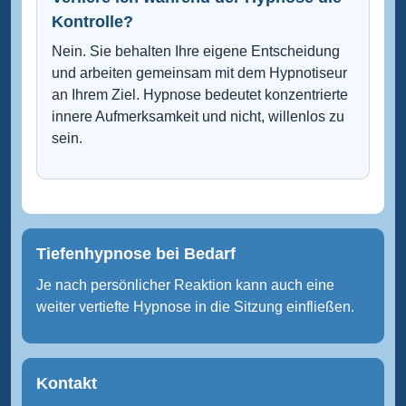
Kontrolle?
Nein. Sie behalten Ihre eigene Entscheidung
und arbeiten gemeinsam mit dem Hypnotiseur
an Ihrem Ziel. Hypnose bedeutet konzentrierte
innere Aufmerksamkeit und nicht, willenlos zu
sein.
Tiefenhypnose bei Bedarf
Je nach persönlicher Reaktion kann auch eine
weiter vertiefte Hypnose in die Sitzung einfließen.
Kontakt