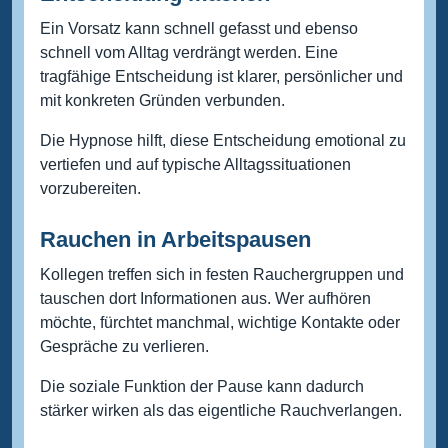
Ein Vorsatz kann schnell gefasst und ebenso
schnell vom Alltag verdrängt werden. Eine
tragfähige Entscheidung ist klarer, persönlicher und
mit konkreten Gründen verbunden.
Die Hypnose hilft, diese Entscheidung emotional zu
vertiefen und auf typische Alltagssituationen
vorzubereiten.
Rauchen in Arbeitspausen
Kollegen treffen sich in festen Rauchergruppen und
tauschen dort Informationen aus. Wer aufhören
möchte, fürchtet manchmal, wichtige Kontakte oder
Gespräche zu verlieren.
Die soziale Funktion der Pause kann dadurch
stärker wirken als das eigentliche Rauchverlangen.