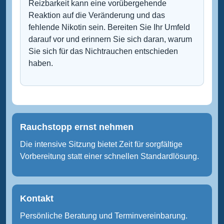
Reizbarkeit kann eine vorübergehende
Reaktion auf die Veränderung und das
fehlende Nikotin sein. Bereiten Sie Ihr Umfeld
darauf vor und erinnern Sie sich daran, warum
Sie sich für das Nichtrauchen entschieden
haben.
Rauchstopp ernst nehmen
Die intensive Sitzung bietet Zeit für sorgfältige
Vorbereitung statt einer schnellen Standardlösung.
Kontakt
Persönliche Beratung und Terminvereinbarung.