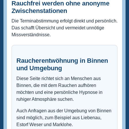
Rauchfrei werden ohne anonyme
Zwischenstationen
Die Terminabstimmung erfolgt direkt und persönlich.
Das schafft Übersicht und vermeidet unnötige
Missverständnisse.
Raucherentwöhnung in Binnen
und Umgebung
Diese Seite richtet sich an Menschen aus
Binnen, die mit dem Rauchen aufhören
möchten und eine persönliche Hypnose in
ruhiger Atmosphäre suchen.
Auch Anfragen aus der Umgebung von Binnen
sind möglich, zum Beispiel aus Liebenau,
Estorf Weser und Marklohe.