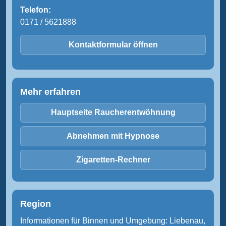
Telefon:
0171 / 5621888
Kontaktformular öffnen
Mehr erfahren
Hauptseite Raucherentwöhnung
Abnehmen mit Hypnose
Zigaretten-Rechner
Region
Informationen für Binnen und Umgebung: Liebenau,