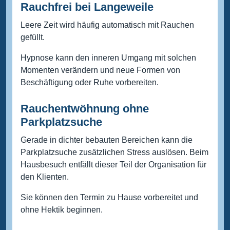
Rauchfrei bei Langeweile
Leere Zeit wird häufig automatisch mit Rauchen
gefüllt.
Hypnose kann den inneren Umgang mit solchen
Momenten verändern und neue Formen von
Beschäftigung oder Ruhe vorbereiten.
Rauchentwöhnung ohne
Parkplatzsuche
Gerade in dichter bebauten Bereichen kann die
Parkplatzsuche zusätzlichen Stress auslösen. Beim
Hausbesuch entfällt dieser Teil der Organisation für
den Klienten.
Sie können den Termin zu Hause vorbereitet und
ohne Hektik beginnen.