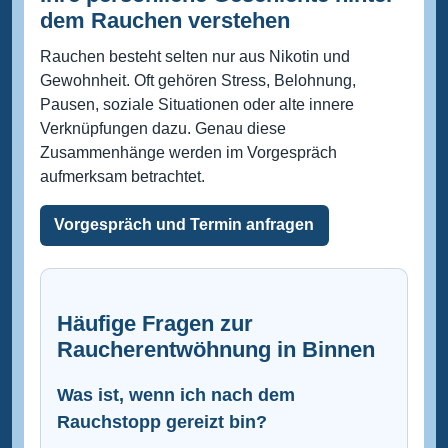
dem Rauchen verstehen
Rauchen besteht selten nur aus Nikotin und
Gewohnheit. Oft gehören Stress, Belohnung,
Pausen, soziale Situationen oder alte innere
Verknüpfungen dazu. Genau diese
Zusammenhänge werden im Vorgespräch
aufmerksam betrachtet.
Vorgespräch und Termin anfragen
Häufige Fragen zur
Raucherentwöhnung in Binnen
Was ist, wenn ich nach dem
Rauchstopp gereizt bin?