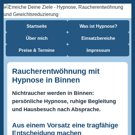
Startseite
Was ist Hypnose?
Über mich
Einsatzbereiche
Preise & Termine
Impressum
Raucherentwöhnung mit
Hypnose in Binnen
Nichtraucher werden in Binnen:
persönliche Hypnose, ruhige Begleitung
und Hausbesuch nach Absprache.
Aus einem Vorsatz eine tragfähige
Entscheidung machen