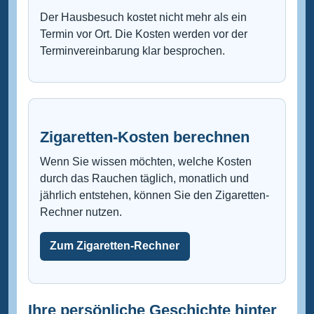
Der Hausbesuch kostet nicht mehr als ein
Termin vor Ort. Die Kosten werden vor der
Terminvereinbarung klar besprochen.
Zigaretten-Kosten berechnen
Wenn Sie wissen möchten, welche Kosten
durch das Rauchen täglich, monatlich und
jährlich entstehen, können Sie den Zigaretten-
Rechner nutzen.
Zum Zigaretten-Rechner
Ihre persönliche Geschichte hinter