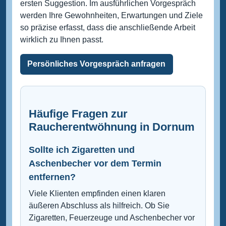
ersten Suggestion. Im ausführlichen Vorgespräch
werden Ihre Gewohnheiten, Erwartungen und Ziele
so präzise erfasst, dass die anschließende Arbeit
wirklich zu Ihnen passt.
Persönliches Vorgespräch anfragen
Häufige Fragen zur
Raucherentwöhnung in Dornum
Sollte ich Zigaretten und
Aschenbecher vor dem Termin
entfernen?
Viele Klienten empfinden einen klaren
äußeren Abschluss als hilfreich. Ob Sie
Zigaretten, Feuerzeuge und Aschenbecher vor