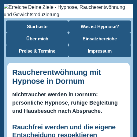
Startseite
Was ist Hypnose?
Über mich
Einsatzbereiche
Preise & Termine
Impressum
Raucherentwöhnung mit
Hypnose in Dornum
Nichtraucher werden in Dornum:
persönliche Hypnose, ruhige Begleitung
und Hausbesuch nach Absprache.
Rauchfrei werden und die eigene
Entscheidung respektieren