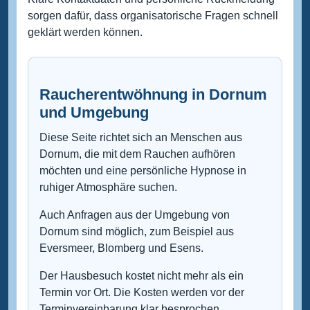
sorgen dafür, dass organisatorische Fragen schnell
geklärt werden können.
Raucherentwöhnung in Dornum
und Umgebung
Diese Seite richtet sich an Menschen aus
Dornum, die mit dem Rauchen aufhören
möchten und eine persönliche Hypnose in
ruhiger Atmosphäre suchen.
Auch Anfragen aus der Umgebung von
Dornum sind möglich, zum Beispiel aus
Eversmeer, Blomberg und Esens.
Der Hausbesuch kostet nicht mehr als ein
Termin vor Ort. Die Kosten werden vor der
Terminvereinbarung klar besprochen.