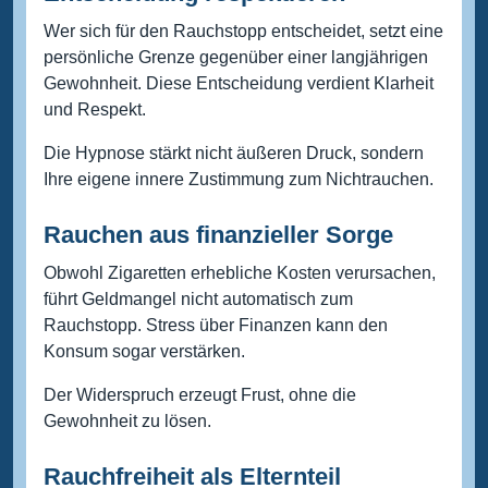
Wer sich für den Rauchstopp entscheidet, setzt eine
persönliche Grenze gegenüber einer langjährigen
Gewohnheit. Diese Entscheidung verdient Klarheit
und Respekt.
Die Hypnose stärkt nicht äußeren Druck, sondern
Ihre eigene innere Zustimmung zum Nichtrauchen.
Rauchen aus finanzieller Sorge
Obwohl Zigaretten erhebliche Kosten verursachen,
führt Geldmangel nicht automatisch zum
Rauchstopp. Stress über Finanzen kann den
Konsum sogar verstärken.
Der Widerspruch erzeugt Frust, ohne die
Gewohnheit zu lösen.
Rauchfreiheit als Elternteil