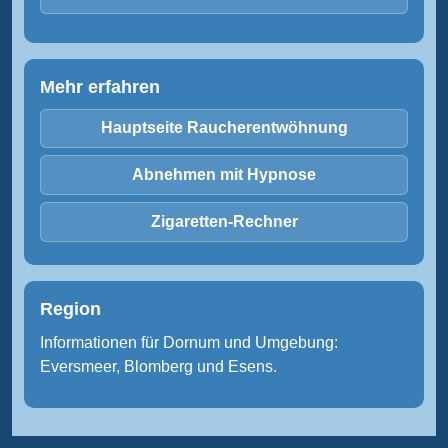
Mehr erfahren
Hauptseite Raucherentwöhnung
Abnehmen mit Hypnose
Zigaretten-Rechner
Region
Informationen für Dornum und Umgebung:
Eversmeer, Blomberg und Esens.