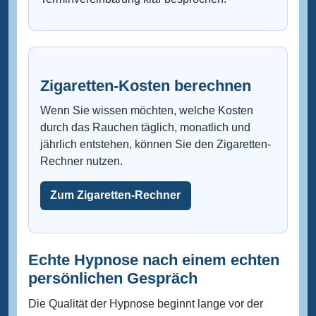
Zigaretten-Kosten berechnen
Wenn Sie wissen möchten, welche Kosten
durch das Rauchen täglich, monatlich und
jährlich entstehen, können Sie den Zigaretten-
Rechner nutzen.
Zum Zigaretten-Rechner
Echte Hypnose nach einem echten
persönlichen Gespräch
Die Qualität der Hypnose beginnt lange vor der