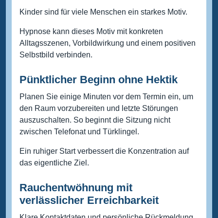
Kinder sind für viele Menschen ein starkes Motiv.
Hypnose kann dieses Motiv mit konkreten
Alltagsszenen, Vorbildwirkung und einem positiven
Selbstbild verbinden.
Pünktlicher Beginn ohne Hektik
Planen Sie einige Minuten vor dem Termin ein, um
den Raum vorzubereiten und letzte Störungen
auszuschalten. So beginnt die Sitzung nicht
zwischen Telefonat und Türklingel.
Ein ruhiger Start verbessert die Konzentration auf
das eigentliche Ziel.
Rauchentwöhnung mit
verlässlicher Erreichbarkeit
Klare Kontaktdaten und persönliche Rückmeldung