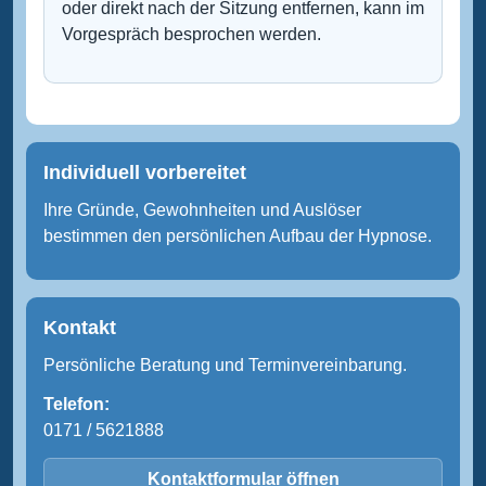
oder direkt nach der Sitzung entfernen, kann im
Vorgespräch besprochen werden.
Individuell vorbereitet
Ihre Gründe, Gewohnheiten und Auslöser
bestimmen den persönlichen Aufbau der Hypnose.
Kontakt
Persönliche Beratung und Terminvereinbarung.
Telefon:
0171 / 5621888
Kontaktformular öffnen