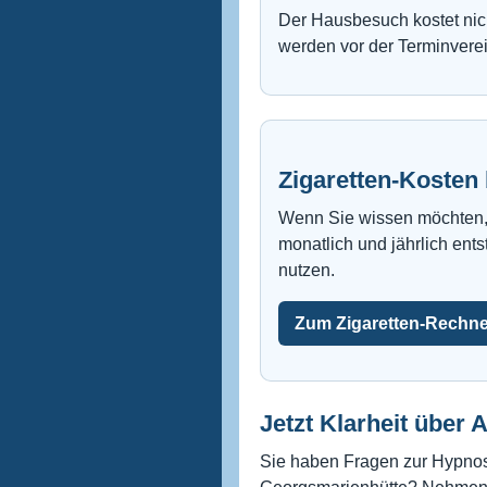
Der Hausbesuch kostet nich
werden vor der Terminvere
Zigaretten-Kosten
Wenn Sie wissen möchten,
monatlich und jährlich ent
nutzen.
Zum Zigaretten-Rechne
Jetzt Klarheit über 
Sie haben Fragen zur Hypno