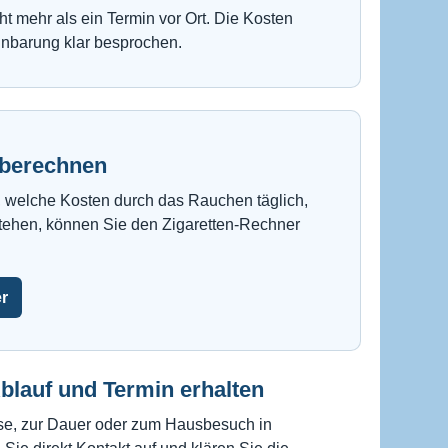
t mehr als ein Termin vor Ort. Die Kosten
inbarung klar besprochen.
 berechnen
 welche Kosten durch das Rauchen täglich,
stehen, können Sie den Zigaretten-Rechner
r
Ablauf und Termin erhalten
se, zur Dauer oder zum Hausbesuch in