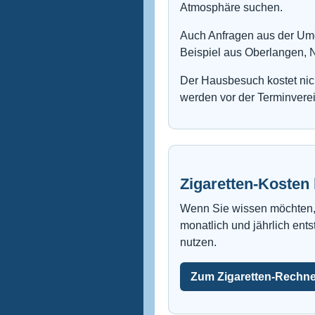
Atmosphäre suchen.
Auch Anfragen aus der Um
Beispiel aus Oberlangen, 
Der Hausbesuch kostet nich
werden vor der Terminvere
Zigaretten-Kosten
Wenn Sie wissen möchten,
monatlich und jährlich ent
nutzen.
Zum Zigaretten-Rechne