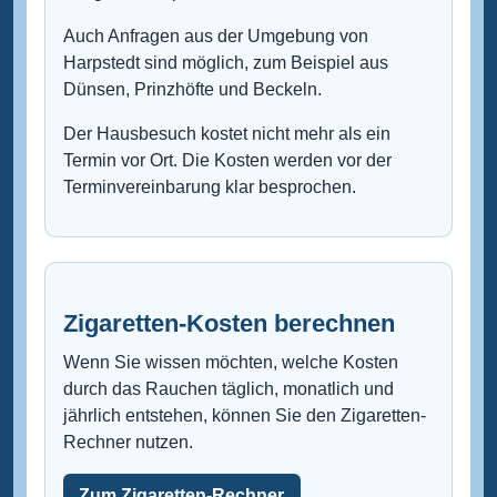
Auch Anfragen aus der Umgebung von
Harpstedt sind möglich, zum Beispiel aus
Dünsen, Prinzhöfte und Beckeln.
Der Hausbesuch kostet nicht mehr als ein
Termin vor Ort. Die Kosten werden vor der
Terminvereinbarung klar besprochen.
Zigaretten-Kosten berechnen
Wenn Sie wissen möchten, welche Kosten
durch das Rauchen täglich, monatlich und
jährlich entstehen, können Sie den Zigaretten-
Rechner nutzen.
Zum Zigaretten-Rechner