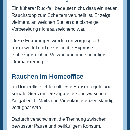
Ein früherer Rückfall bedeutet nicht, dass ein neuer
Rauchstopp zum Scheitern verurteilt ist. Er zeigt
vielmehr, an welchen Stellen die bisherige
Vorbereitung nicht ausreichend war.
Diese Erfahrungen werden im Vorgespräch
ausgewertet und gezielt in die Hypnose
einbezogen, ohne Vorwurf und ohne unnötige
Dramatisierung.
Rauchen im Homeoffice
Im Homeoffice fehlen oft feste Pausenregeln und
soziale Grenzen. Die Zigarette kann zwischen
Aufgaben, E-Mails und Videokonferenzen ständig
verfügbar sein.
Dadurch verschwimmt die Trennung zwischen
bewusster Pause und beiläufigem Konsum.