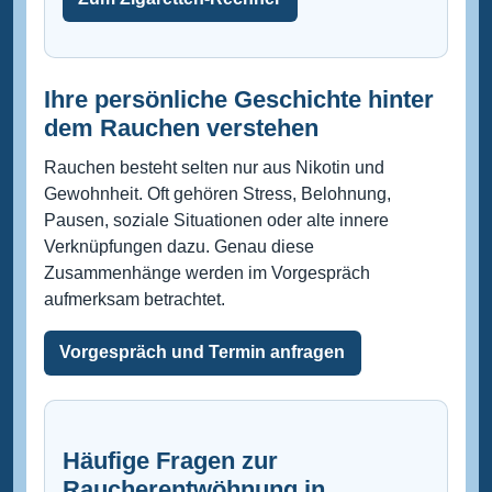
Ihre persönliche Geschichte hinter
dem Rauchen verstehen
Rauchen besteht selten nur aus Nikotin und
Gewohnheit. Oft gehören Stress, Belohnung,
Pausen, soziale Situationen oder alte innere
Verknüpfungen dazu. Genau diese
Zusammenhänge werden im Vorgespräch
aufmerksam betrachtet.
Vorgespräch und Termin anfragen
Häufige Fragen zur
Raucherentwöhnung in