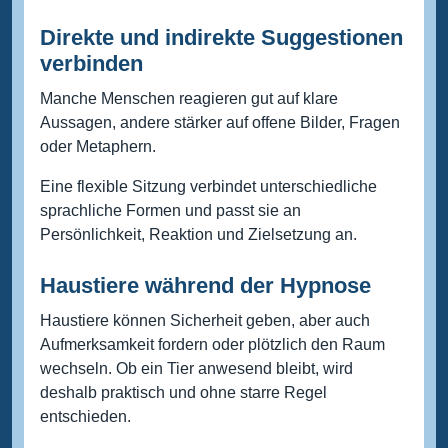
Direkte und indirekte Suggestionen
verbinden
Manche Menschen reagieren gut auf klare
Aussagen, andere stärker auf offene Bilder, Fragen
oder Metaphern.
Eine flexible Sitzung verbindet unterschiedliche
sprachliche Formen und passt sie an
Persönlichkeit, Reaktion und Zielsetzung an.
Haustiere während der Hypnose
Haustiere können Sicherheit geben, aber auch
Aufmerksamkeit fordern oder plötzlich den Raum
wechseln. Ob ein Tier anwesend bleibt, wird
deshalb praktisch und ohne starre Regel
entschieden.