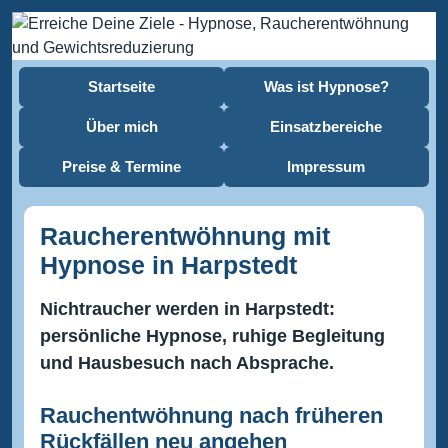
Startseite
Was ist Hypnose?
Über mich
Einsatzbereiche
Preise & Termine
Impressum
Raucherentwöhnung mit
Hypnose in Harpstedt
Nichtraucher werden in Harpstedt:
persönliche Hypnose, ruhige Begleitung
und Hausbesuch nach Absprache.
Rauchentwöhnung nach früheren
Rückfällen neu angehen