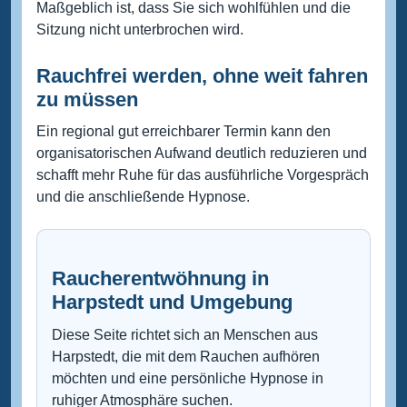
Maßgeblich ist, dass Sie sich wohlfühlen und die
Sitzung nicht unterbrochen wird.
Rauchfrei werden, ohne weit fahren
zu müssen
Ein regional gut erreichbarer Termin kann den
organisatorischen Aufwand deutlich reduzieren und
schafft mehr Ruhe für das ausführliche Vorgespräch
und die anschließende Hypnose.
Raucherentwöhnung in
Harpstedt und Umgebung
Diese Seite richtet sich an Menschen aus
Harpstedt, die mit dem Rauchen aufhören
möchten und eine persönliche Hypnose in
ruhiger Atmosphäre suchen.