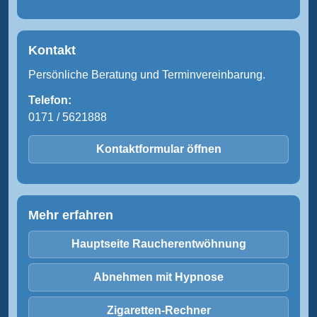
Kontakt
Persönliche Beratung und Terminvereinbarung.
Telefon:
0171 / 5621888
Kontaktformular öffnen
Mehr erfahren
Hauptseite Raucherentwöhnung
Abnehmen mit Hypnose
Zigaretten-Rechner