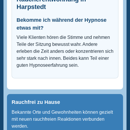
Harpstedt
Bekomme ich während der Hypnose
etwas mit?
Viele Klienten hören die Stimme und nehmen
Teile der Sitzung bewusst wahr. Andere
erleben die Zeit anders oder konzentrieren sich
sehr stark nach innen. Beides kann Teil einer
guten Hypnoseerfahrung sein.
Rauchfrei zu Hause
Bekannte Orte und Gewohnheiten können gezielt
mit neuen rauchfreien Reaktionen verbunden
werden.