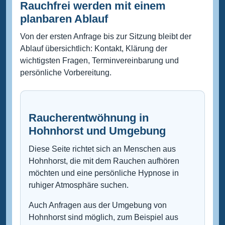
Rauchfrei werden mit einem
planbaren Ablauf
Von der ersten Anfrage bis zur Sitzung bleibt der
Ablauf übersichtlich: Kontakt, Klärung der
wichtigsten Fragen, Terminvereinbarung und
persönliche Vorbereitung.
Raucherentwöhnung in
Hohnhorst und Umgebung
Diese Seite richtet sich an Menschen aus
Hohnhorst, die mit dem Rauchen aufhören
möchten und eine persönliche Hypnose in
ruhiger Atmosphäre suchen.
Auch Anfragen aus der Umgebung von
Hohnhorst sind möglich, zum Beispiel aus