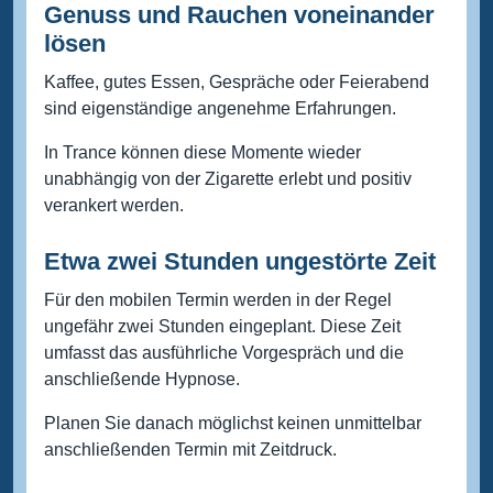
Genuss und Rauchen voneinander
lösen
Kaffee, gutes Essen, Gespräche oder Feierabend
sind eigenständige angenehme Erfahrungen.
In Trance können diese Momente wieder
unabhängig von der Zigarette erlebt und positiv
verankert werden.
Etwa zwei Stunden ungestörte Zeit
Für den mobilen Termin werden in der Regel
ungefähr zwei Stunden eingeplant. Diese Zeit
umfasst das ausführliche Vorgespräch und die
anschließende Hypnose.
Planen Sie danach möglichst keinen unmittelbar
anschließenden Termin mit Zeitdruck.