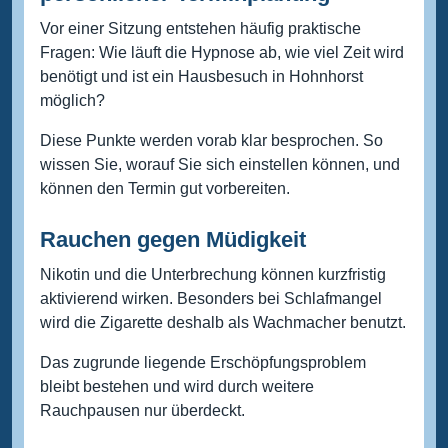
Vor einer Sitzung entstehen häufig praktische
Fragen: Wie läuft die Hypnose ab, wie viel Zeit wird
benötigt und ist ein Hausbesuch in Hohnhorst
möglich?
Diese Punkte werden vorab klar besprochen. So
wissen Sie, worauf Sie sich einstellen können, und
können den Termin gut vorbereiten.
Rauchen gegen Müdigkeit
Nikotin und die Unterbrechung können kurzfristig
aktivierend wirken. Besonders bei Schlafmangel
wird die Zigarette deshalb als Wachmacher benutzt.
Das zugrunde liegende Erschöpfungsproblem
bleibt bestehen und wird durch weitere
Rauchpausen nur überdeckt.