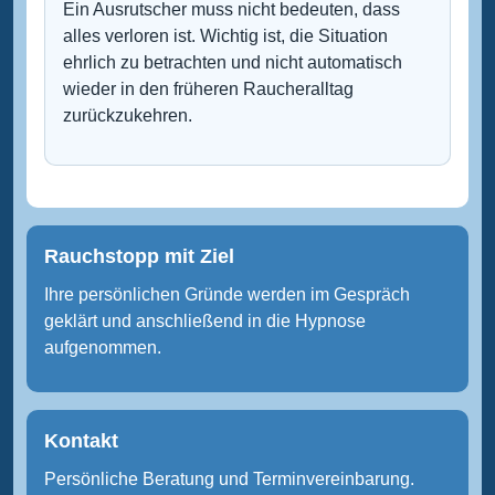
Ein Ausrutscher muss nicht bedeuten, dass
alles verloren ist. Wichtig ist, die Situation
ehrlich zu betrachten und nicht automatisch
wieder in den früheren Raucheralltag
zurückzukehren.
Rauchstopp mit Ziel
Ihre persönlichen Gründe werden im Gespräch
geklärt und anschließend in die Hypnose
aufgenommen.
Kontakt
Persönliche Beratung und Terminvereinbarung.