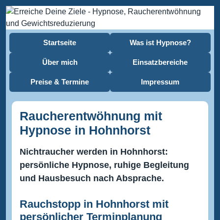
Startseite
Was ist Hypnose?
Über mich
Einsatzbereiche
Preise & Termine
Impressum
Raucherentwöhnung mit
Hypnose in Hohnhorst
Nichtraucher werden in Hohnhorst:
persönliche Hypnose, ruhige Begleitung
und Hausbesuch nach Absprache.
Rauchstopp in Hohnhorst mit
persönlicher Terminplanung