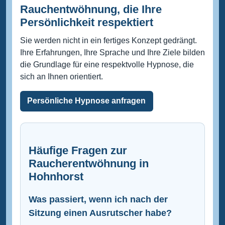
Rauchentwöhnung, die Ihre
Persönlichkeit respektiert
Sie werden nicht in ein fertiges Konzept gedrängt.
Ihre Erfahrungen, Ihre Sprache und Ihre Ziele bilden
die Grundlage für eine respektvolle Hypnose, die
sich an Ihnen orientiert.
Persönliche Hypnose anfragen
Häufige Fragen zur
Raucherentwöhnung in
Hohnhorst
Was passiert, wenn ich nach der
Sitzung einen Ausrutscher habe?