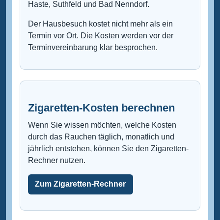
Haste, Suthfeld und Bad Nenndorf.
Der Hausbesuch kostet nicht mehr als ein
Termin vor Ort. Die Kosten werden vor der
Terminvereinbarung klar besprochen.
Zigaretten-Kosten berechnen
Wenn Sie wissen möchten, welche Kosten
durch das Rauchen täglich, monatlich und
jährlich entstehen, können Sie den Zigaretten-
Rechner nutzen.
Zum Zigaretten-Rechner