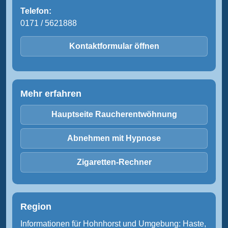
Telefon:
0171 / 5621888
Kontaktformular öffnen
Mehr erfahren
Hauptseite Raucherentwöhnung
Abnehmen mit Hypnose
Zigaretten-Rechner
Region
Informationen für Hohnhorst und Umgebung: Haste,