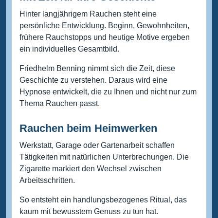
Hinter langjährigem Rauchen steht eine
persönliche Entwicklung. Beginn, Gewohnheiten,
frühere Rauchstopps und heutige Motive ergeben
ein individuelles Gesamtbild.
Friedhelm Benning nimmt sich die Zeit, diese
Geschichte zu verstehen. Daraus wird eine
Hypnose entwickelt, die zu Ihnen und nicht nur zum
Thema Rauchen passt.
Rauchen beim Heimwerken
Werkstatt, Garage oder Gartenarbeit schaffen
Tätigkeiten mit natürlichen Unterbrechungen. Die
Zigarette markiert den Wechsel zwischen
Arbeitsschritten.
So entsteht ein handlungsbezogenes Ritual, das
kaum mit bewusstem Genuss zu tun hat.