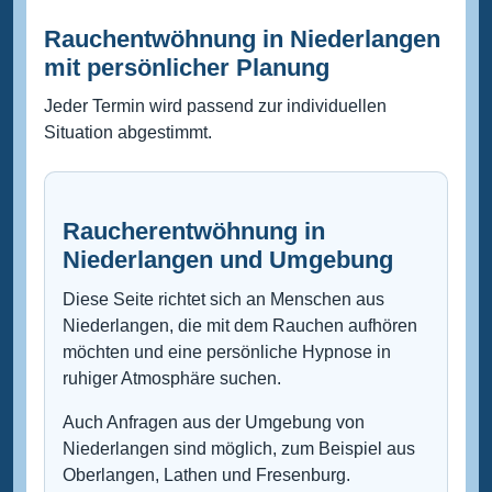
Rauchentwöhnung in Niederlangen
mit persönlicher Planung
Jeder Termin wird passend zur individuellen
Situation abgestimmt.
Raucherentwöhnung in
Niederlangen und Umgebung
Diese Seite richtet sich an Menschen aus
Niederlangen, die mit dem Rauchen aufhören
möchten und eine persönliche Hypnose in
ruhiger Atmosphäre suchen.
Auch Anfragen aus der Umgebung von
Niederlangen sind möglich, zum Beispiel aus
Oberlangen, Lathen und Fresenburg.