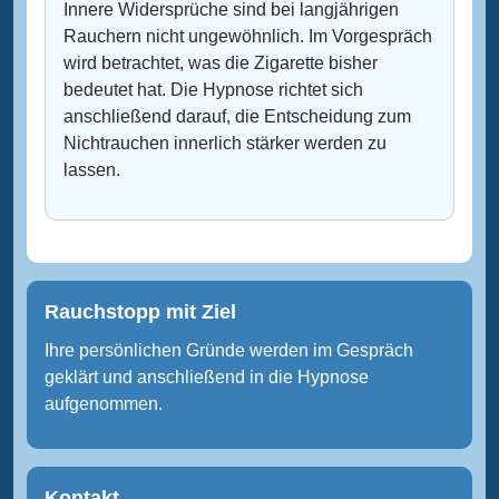
Innere Widersprüche sind bei langjährigen
Rauchern nicht ungewöhnlich. Im Vorgespräch
wird betrachtet, was die Zigarette bisher
bedeutet hat. Die Hypnose richtet sich
anschließend darauf, die Entscheidung zum
Nichtrauchen innerlich stärker werden zu
lassen.
Rauchstopp mit Ziel
Ihre persönlichen Gründe werden im Gespräch
geklärt und anschließend in die Hypnose
aufgenommen.
Kontakt