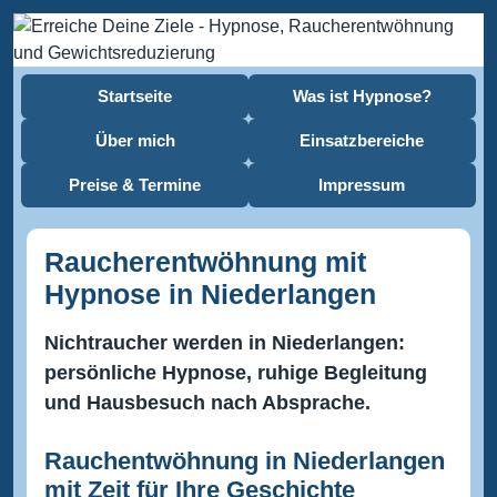
Startseite
Was ist Hypnose?
Über mich
Einsatzbereiche
Preise & Termine
Impressum
Raucherentwöhnung mit
Hypnose in Niederlangen
Nichtraucher werden in Niederlangen:
persönliche Hypnose, ruhige Begleitung
und Hausbesuch nach Absprache.
Rauchentwöhnung in Niederlangen
mit Zeit für Ihre Geschichte