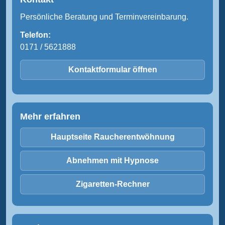
Persönliche Beratung und Terminvereinbarung.
Telefon:
0171 / 5621888
Kontaktformular öffnen
Mehr erfahren
Hauptseite Raucherentwöhnung
Abnehmen mit Hypnose
Zigaretten-Rechner