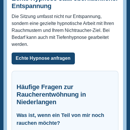
Entspannung
Die Sitzung umfasst nicht nur Entspannung,
sondern eine gezielte hypnotische Arbeit mit Ihren
Rauchmustern und Ihrem Nichtraucher-Ziel. Bei
Bedarf kann auch mit Tiefenhypnose gearbeitet
werden.
Echte Hypnose anfragen
Häufige Fragen zur
Raucherentwöhnung in
Niederlangen
Was ist, wenn ein Teil von mir noch
rauchen möchte?