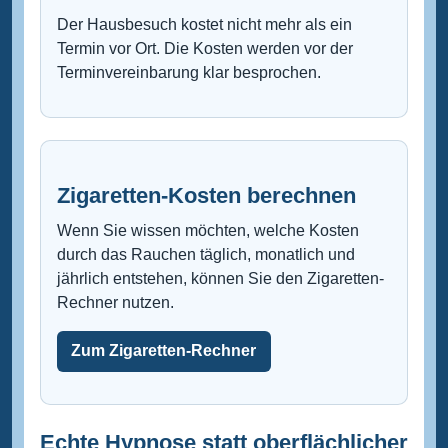
Der Hausbesuch kostet nicht mehr als ein
Termin vor Ort. Die Kosten werden vor der
Terminvereinbarung klar besprochen.
Zigaretten-Kosten berechnen
Wenn Sie wissen möchten, welche Kosten
durch das Rauchen täglich, monatlich und
jährlich entstehen, können Sie den Zigaretten-
Rechner nutzen.
Zum Zigaretten-Rechner
Echte Hypnose statt oberflächlicher