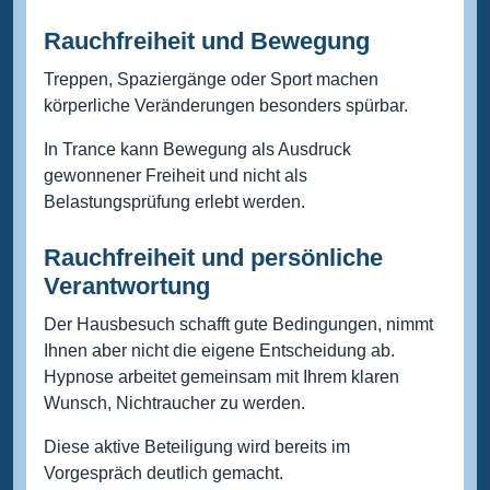
Rauchfreiheit und Bewegung
Treppen, Spaziergänge oder Sport machen
körperliche Veränderungen besonders spürbar.
In Trance kann Bewegung als Ausdruck
gewonnener Freiheit und nicht als
Belastungsprüfung erlebt werden.
Rauchfreiheit und persönliche
Verantwortung
Der Hausbesuch schafft gute Bedingungen, nimmt
Ihnen aber nicht die eigene Entscheidung ab.
Hypnose arbeitet gemeinsam mit Ihrem klaren
Wunsch, Nichtraucher zu werden.
Diese aktive Beteiligung wird bereits im
Vorgespräch deutlich gemacht.