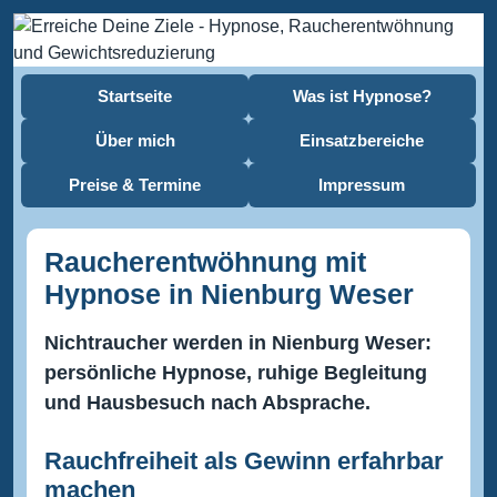
Startseite
Was ist Hypnose?
Über mich
Einsatzbereiche
Preise & Termine
Impressum
Raucherentwöhnung mit
Hypnose in Nienburg Weser
Nichtraucher werden in Nienburg Weser:
persönliche Hypnose, ruhige Begleitung
und Hausbesuch nach Absprache.
Rauchfreiheit als Gewinn erfahrbar
machen