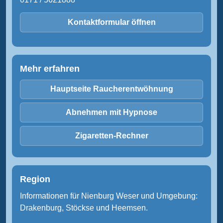
Kontaktformular öffnen
Mehr erfahren
Hauptseite Raucherentwöhnung
Abnehmen mit Hypnose
Zigaretten-Rechner
Region
Informationen für Nienburg Weser und Umgebung:
Drakenburg, Stöckse und Heemsen.