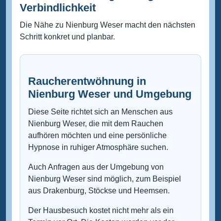
Verbindlichkeit
Die Nähe zu Nienburg Weser macht den nächsten
Schritt konkret und planbar.
Raucherentwöhnung in
Nienburg Weser und Umgebung
Diese Seite richtet sich an Menschen aus
Nienburg Weser, die mit dem Rauchen
aufhören möchten und eine persönliche
Hypnose in ruhiger Atmosphäre suchen.
Auch Anfragen aus der Umgebung von
Nienburg Weser sind möglich, zum Beispiel
aus Drakenburg, Stöckse und Heemsen.
Der Hausbesuch kostet nicht mehr als ein