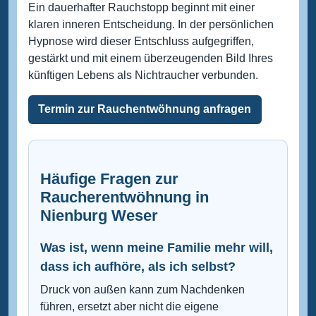
Ein dauerhafter Rauchstopp beginnt mit einer
klaren inneren Entscheidung. In der persönlichen
Hypnose wird dieser Entschluss aufgegriffen,
gestärkt und mit einem überzeugenden Bild Ihres
künftigen Lebens als Nichtraucher verbunden.
Termin zur Rauchentwöhnung anfragen
Häufige Fragen zur
Raucherentwöhnung in
Nienburg Weser
Was ist, wenn meine Familie mehr will,
dass ich aufhöre, als ich selbst?
Druck von außen kann zum Nachdenken
führen, ersetzt aber nicht die eigene