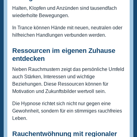
Halten, Klopfen und Anzünden sind tausendfach
wiederholte Bewegungen.
In Trance können Hände mit neuen, neutralen oder
hilfreichen Handlungen verbunden werden.
Ressourcen im eigenen Zuhause
entdecken
Neben Rauchmustern zeigt das persönliche Umfeld
auch Stärken, Interessen und wichtige
Beziehungen. Diese Ressourcen können für
Motivation und Zukunftsbilder wertvoll sein.
Die Hypnose richtet sich nicht nur gegen eine
Gewohnheit, sondern für ein stimmiges rauchfreies
Leben.
Rauchentwöhnung mit regionaler