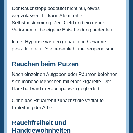
Der Rauchstopp bedeutet nicht nur, etwas
wegzulassen. Er kann Atemfreiheit,
Selbstbestimmung, Zeit, Geld und ein neues
Vertrauen in die eigene Entscheidung bedeuten.
In der Hypnose werden genau jene Gewinne
gestärkt, die für Sie persönlich überzeugend sind.
Rauchen beim Putzen
Nach einzelnen Aufgaben oder Räumen belohnen
sich manche Menschen mit einer Zigarette. Der
Haushalt wird in Rauchpausen gegliedert.
Ohne das Ritual fehlt zunächst die vertraute
Einteilung der Arbeit.
Rauchfreiheit und
Handgewohnheiten