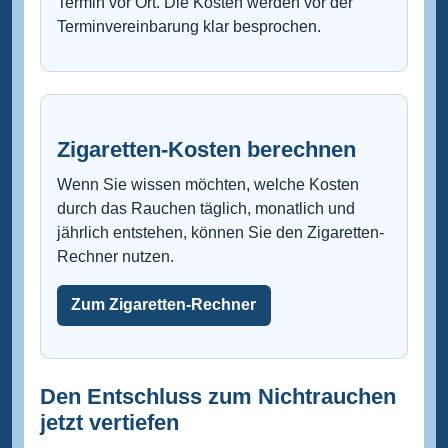
Termin vor Ort. Die Kosten werden vor der
Terminvereinbarung klar besprochen.
Zigaretten-Kosten berechnen
Wenn Sie wissen möchten, welche Kosten
durch das Rauchen täglich, monatlich und
jährlich entstehen, können Sie den Zigaretten-
Rechner nutzen.
Zum Zigaretten-Rechner
Den Entschluss zum Nichtrauchen
jetzt vertiefen