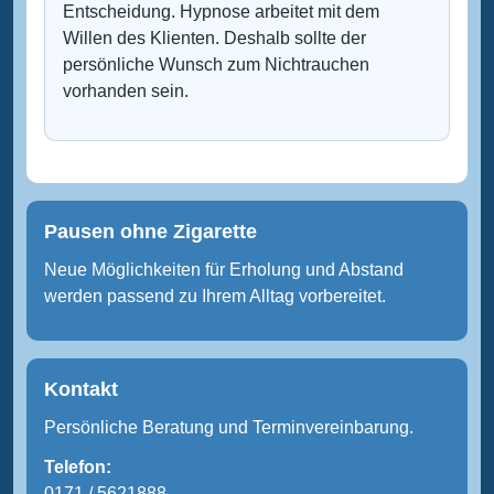
Entscheidung. Hypnose arbeitet mit dem
Willen des Klienten. Deshalb sollte der
persönliche Wunsch zum Nichtrauchen
vorhanden sein.
Pausen ohne Zigarette
Neue Möglichkeiten für Erholung und Abstand
werden passend zu Ihrem Alltag vorbereitet.
Kontakt
Persönliche Beratung und Terminvereinbarung.
Telefon:
0171 / 5621888