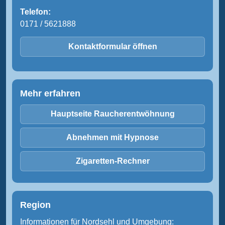
Telefon:
0171 / 5621888
Kontaktformular öffnen
Mehr erfahren
Hauptseite Raucherentwöhnung
Abnehmen mit Hypnose
Zigaretten-Rechner
Region
Informationen für Nordsehl und Umgebung: