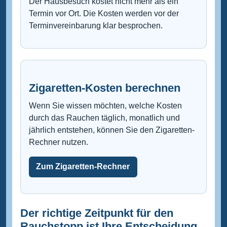
Der Hausbesuch kostet nicht mehr als ein
Termin vor Ort. Die Kosten werden vor der
Terminvereinbarung klar besprochen.
Zigaretten-Kosten berechnen
Wenn Sie wissen möchten, welche Kosten
durch das Rauchen täglich, monatlich und
jährlich entstehen, können Sie den Zigaretten-
Rechner nutzen.
Zum Zigaretten-Rechner
Der richtige Zeitpunkt für den
Rauchstopp ist Ihre Entscheidung