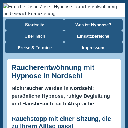
Startseite
Was ist Hypnose?
Über mich
Einsatzbereiche
Preise & Termine
Impressum
Raucherentwöhnung mit
Hypnose in Nordsehl
Nichtraucher werden in Nordsehl:
persönliche Hypnose, ruhige Begleitung
und Hausbesuch nach Absprache.
Rauchstopp mit einer Sitzung, die
zu Ihrem Alltag passt