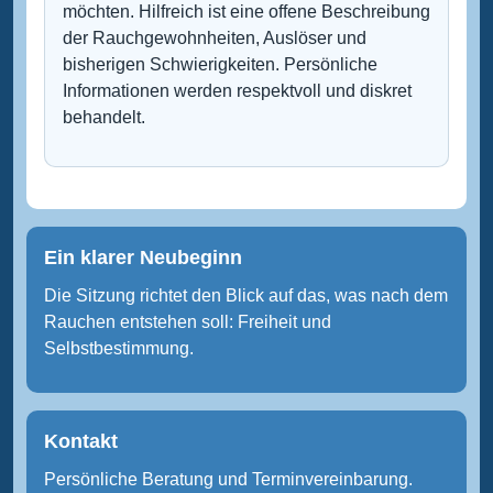
möchten. Hilfreich ist eine offene Beschreibung
der Rauchgewohnheiten, Auslöser und
bisherigen Schwierigkeiten. Persönliche
Informationen werden respektvoll und diskret
behandelt.
Ein klarer Neubeginn
Die Sitzung richtet den Blick auf das, was nach dem
Rauchen entstehen soll: Freiheit und
Selbstbestimmung.
Kontakt
Persönliche Beratung und Terminvereinbarung.