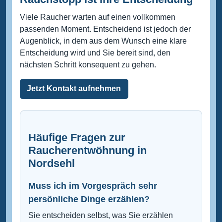
Viele Raucher warten auf einen vollkommen
passenden Moment. Entscheidend ist jedoch der
Augenblick, in dem aus dem Wunsch eine klare
Entscheidung wird und Sie bereit sind, den
nächsten Schritt konsequent zu gehen.
Jetzt Kontakt aufnehmen
Häufige Fragen zur
Raucherentwöhnung in
Nordsehl
Muss ich im Vorgespräch sehr
persönliche Dinge erzählen?
Sie entscheiden selbst, was Sie erzählen