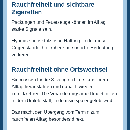
Rauchfreiheit und sichtbare
Zigaretten
Packungen und Feuerzeuge können im Alltag
starke Signale sein.
Hypnose unterstützt eine Haltung, in der diese
Gegenstände ihre frühere persönliche Bedeutung
verlieren.
Rauchfreiheit ohne Ortswechsel
Sie müssen für die Sitzung nicht erst aus Ihrem
Alltag herausfahren und danach wieder
zurückkehren. Die Veränderungsarbeit findet mitten
in dem Umfeld statt, in dem sie später gelebt wird.
Das macht den Übergang vom Termin zum
rauchfreien Alltag besonders direkt.