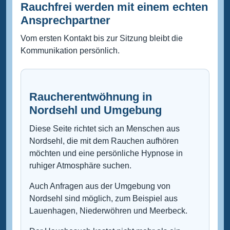
Rauchfrei werden mit einem echten
Ansprechpartner
Vom ersten Kontakt bis zur Sitzung bleibt die
Kommunikation persönlich.
Raucherentwöhnung in
Nordsehl und Umgebung
Diese Seite richtet sich an Menschen aus
Nordsehl, die mit dem Rauchen aufhören
möchten und eine persönliche Hypnose in
ruhiger Atmosphäre suchen.
Auch Anfragen aus der Umgebung von
Nordsehl sind möglich, zum Beispiel aus
Lauenhagen, Niederwöhren und Meerbeck.