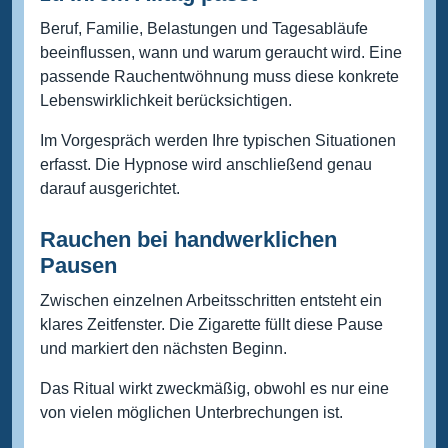
Beruf, Familie, Belastungen und Tagesabläufe
beeinflussen, wann und warum geraucht wird. Eine
passende Rauchentwöhnung muss diese konkrete
Lebenswirklichkeit berücksichtigen.
Im Vorgespräch werden Ihre typischen Situationen
erfasst. Die Hypnose wird anschließend genau
darauf ausgerichtet.
Rauchen bei handwerklichen
Pausen
Zwischen einzelnen Arbeitsschritten entsteht ein
klares Zeitfenster. Die Zigarette füllt diese Pause
und markiert den nächsten Beginn.
Das Ritual wirkt zweckmäßig, obwohl es nur eine
von vielen möglichen Unterbrechungen ist.