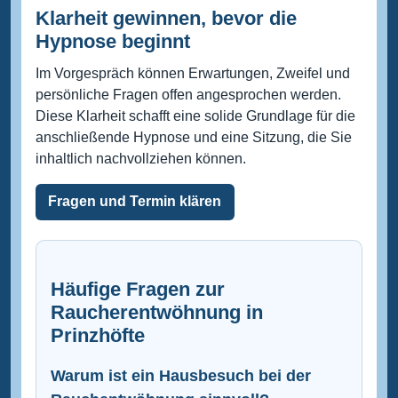
Klarheit gewinnen, bevor die
Hypnose beginnt
Im Vorgespräch können Erwartungen, Zweifel und
persönliche Fragen offen angesprochen werden.
Diese Klarheit schafft eine solide Grundlage für die
anschließende Hypnose und eine Sitzung, die Sie
inhaltlich nachvollziehen können.
Fragen und Termin klären
Häufige Fragen zur
Raucherentwöhnung in
Prinzhöfte
Warum ist ein Hausbesuch bei der