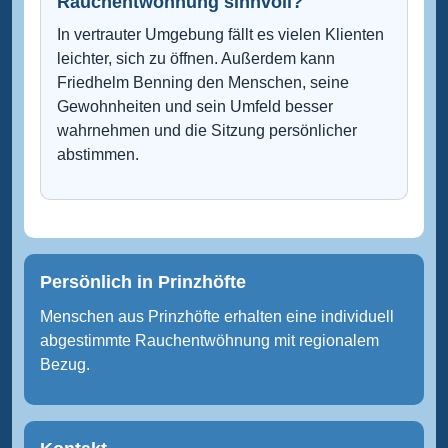
Rauchentwöhnung sinnvoll?
In vertrauter Umgebung fällt es vielen Klienten
leichter, sich zu öffnen. Außerdem kann
Friedhelm Benning den Menschen, seine
Gewohnheiten und sein Umfeld besser
wahrnehmen und die Sitzung persönlicher
abstimmen.
Persönlich in Prinzhöfte
Menschen aus Prinzhöfte erhalten eine individuell
abgestimmte Rauchentwöhnung mit regionalem
Bezug.