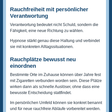
Rauchfreiheit mit persönlicher
Verantwortung
Verantwortung bedeutet nicht Schuld, sondern die
Fähigkeit, eine neue Richtung zu wählen.
Hypnose stärkt genau diese Haltung und verbindet
sie mit konkreten Alltagssituationen.
Rauchplätze bewusst neu
einordnen
Bestimmte Orte im Zuhause können über Jahre fest
mit Zigaretten verbunden worden sein. Diese Plätze
wirken dann als schnelle Auslöser, ohne dass eine
bewusste Entscheidung stattfindet.
Im persönlichen Umfeld können sie konkret benannt
und für neue rauchfreie Abläufe vorbereitet werden.