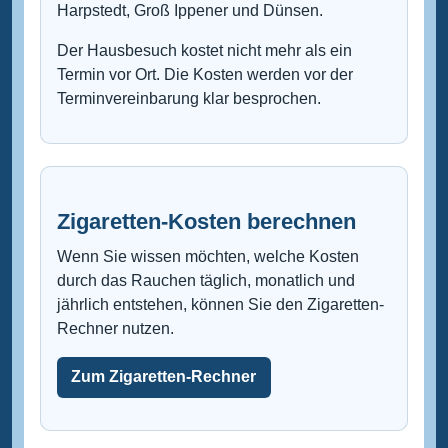
Harpstedt, Groß Ippener und Dünsen.
Der Hausbesuch kostet nicht mehr als ein
Termin vor Ort. Die Kosten werden vor der
Terminvereinbarung klar besprochen.
Zigaretten-Kosten berechnen
Wenn Sie wissen möchten, welche Kosten
durch das Rauchen täglich, monatlich und
jährlich entstehen, können Sie den Zigaretten-
Rechner nutzen.
Zum Zigaretten-Rechner