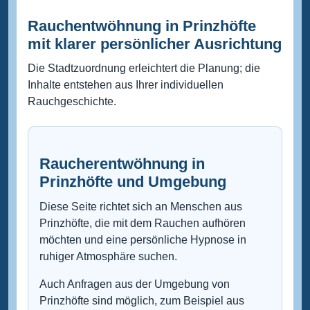
Rauchentwöhnung in Prinzhöfte
mit klarer persönlicher Ausrichtung
Die Stadtzuordnung erleichtert die Planung; die
Inhalte entstehen aus Ihrer individuellen
Rauchgeschichte.
Raucherentwöhnung in
Prinzhöfte und Umgebung
Diese Seite richtet sich an Menschen aus
Prinzhöfte, die mit dem Rauchen aufhören
möchten und eine persönliche Hypnose in
ruhiger Atmosphäre suchen.
Auch Anfragen aus der Umgebung von
Prinzhöfte sind möglich, zum Beispiel aus