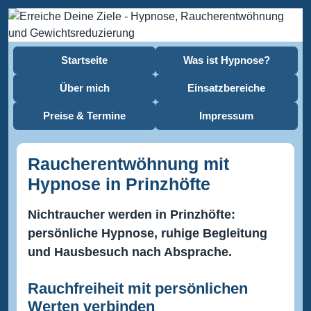
Startseite
Was ist Hypnose?
Über mich
Einsatzbereiche
Preise & Termine
Impressum
Raucherentwöhnung mit
Hypnose in Prinzhöfte
Nichtraucher werden in Prinzhöfte:
persönliche Hypnose, ruhige Begleitung
und Hausbesuch nach Absprache.
Rauchfreiheit mit persönlichen
Werten verbinden