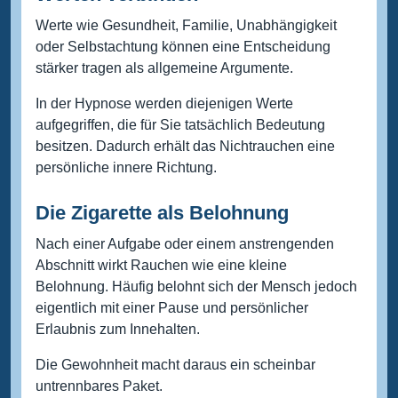
Werte wie Gesundheit, Familie, Unabhängigkeit
oder Selbstachtung können eine Entscheidung
stärker tragen als allgemeine Argumente.
In der Hypnose werden diejenigen Werte
aufgegriffen, die für Sie tatsächlich Bedeutung
besitzen. Dadurch erhält das Nichtrauchen eine
persönliche innere Richtung.
Die Zigarette als Belohnung
Nach einer Aufgabe oder einem anstrengenden
Abschnitt wirkt Rauchen wie eine kleine
Belohnung. Häufig belohnt sich der Mensch jedoch
eigentlich mit einer Pause und persönlicher
Erlaubnis zum Innehalten.
Die Gewohnheit macht daraus ein scheinbar
untrennbares Paket.