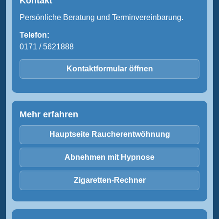
Kontakt
Persönliche Beratung und Terminvereinbarung.
Telefon:
0171 / 5621888
Kontaktformular öffnen
Mehr erfahren
Hauptseite Raucherentwöhnung
Abnehmen mit Hypnose
Zigaretten-Rechner