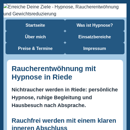
Startseite
Was ist Hypnose?
Über mich
Einsatzbereiche
Preise & Termine
Impressum
Raucherentwöhnung mit
Hypnose in Riede
Nichtraucher werden in Riede: persönliche
Hypnose, ruhige Begleitung und
Hausbesuch nach Absprache.
Rauchfrei werden mit einem klaren
inneren Abschluss