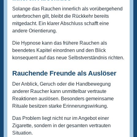
Solange das Rauchen innerlich als vorübergehend
unterbrochen gilt, bleibt die Rückkehr bereits
mitgedacht. Ein klarer Abschluss schafft eine
andere Orientierung.
Die Hypnose kann das frühere Rauchen als
beendetes Kapitel einordnen und den Blick
konsequent auf das neue Selbstverständnis richten.
Rauchende Freunde als Auslöser
Der Anblick, Geruch oder die Handbewegung
anderer Raucher kann unmittelbar vertraute
Reaktionen auslösen. Besonders gemeinsame
Rituale besitzen starke Erinnerungswirkung.
Das Problem liegt nicht nur im Angebot einer
Zigarette, sondern in der gesamten vertrauten
Situation.