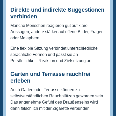
Direkte und indirekte Suggestionen
verbinden
Manche Menschen reagieren gut auf klare
Aussagen, andere stärker auf offene Bilder, Fragen
oder Metaphern.
Eine flexible Sitzung verbindet unterschiedliche
sprachliche Formen und passt sie an
Persönlichkeit, Reaktion und Zielsetzung an.
Garten und Terrasse rauchfrei
erleben
Auch Garten oder Terrasse können zu
selbstverständlichen Rauchplätzen geworden sein.
Das angenehme Gefühl des Draußenseins wird
dann fälschlich mit der Zigarette verbunden.