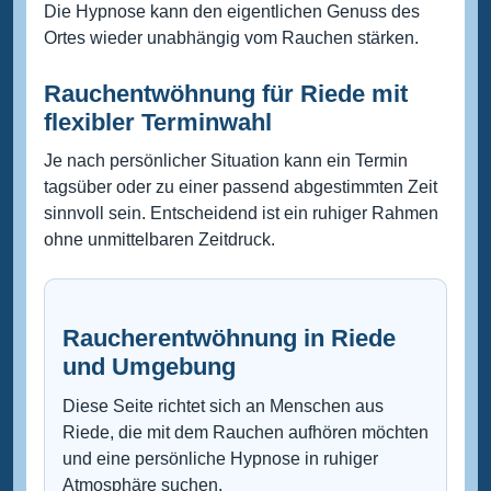
Die Hypnose kann den eigentlichen Genuss des
Ortes wieder unabhängig vom Rauchen stärken.
Rauchentwöhnung für Riede mit
flexibler Terminwahl
Je nach persönlicher Situation kann ein Termin
tagsüber oder zu einer passend abgestimmten Zeit
sinnvoll sein. Entscheidend ist ein ruhiger Rahmen
ohne unmittelbaren Zeitdruck.
Raucherentwöhnung in Riede
und Umgebung
Diese Seite richtet sich an Menschen aus
Riede, die mit dem Rauchen aufhören möchten
und eine persönliche Hypnose in ruhiger
Atmosphäre suchen.