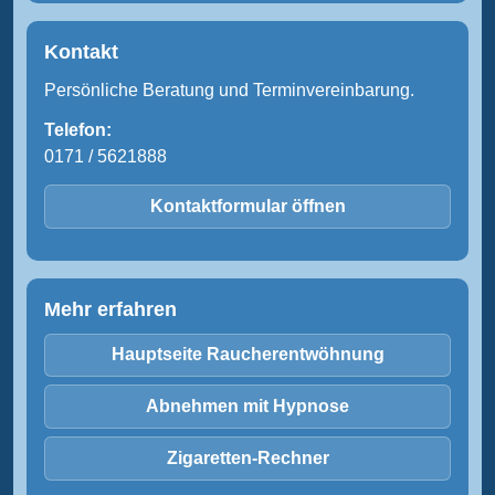
Kontakt
Persönliche Beratung und Terminvereinbarung.
Telefon:
0171 / 5621888
Kontaktformular öffnen
Mehr erfahren
Hauptseite Raucherentwöhnung
Abnehmen mit Hypnose
Zigaretten-Rechner