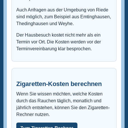
Auch Anfragen aus der Umgebung von Riede
sind möglich, zum Beispiel aus Emtinghausen,
Thedinghausen und Weyhe.
Der Hausbesuch kostet nicht mehr als ein
Termin vor Ort. Die Kosten werden vor der
Terminvereinbarung klar besprochen.
Zigaretten-Kosten berechnen
Wenn Sie wissen möchten, welche Kosten
durch das Rauchen täglich, monatlich und
jährlich entstehen, können Sie den Zigaretten-
Rechner nutzen.