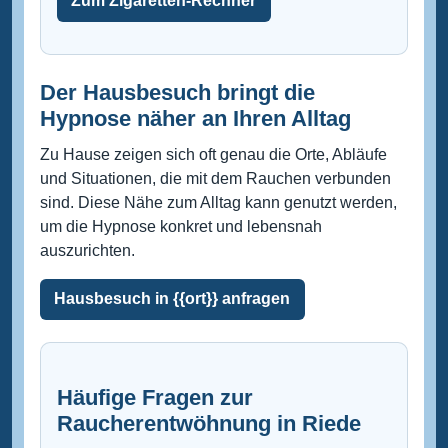
Zum Zigaretten-Rechner
Der Hausbesuch bringt die
Hypnose näher an Ihren Alltag
Zu Hause zeigen sich oft genau die Orte, Abläufe
und Situationen, die mit dem Rauchen verbunden
sind. Diese Nähe zum Alltag kann genutzt werden,
um die Hypnose konkret und lebensnah
auszurichten.
Hausbesuch in {{ort}} anfragen
Häufige Fragen zur
Raucherentwöhnung in Riede