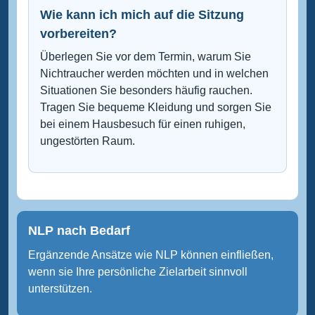
Wie kann ich mich auf die Sitzung
vorbereiten?
Überlegen Sie vor dem Termin, warum Sie
Nichtraucher werden möchten und in welchen
Situationen Sie besonders häufig rauchen.
Tragen Sie bequeme Kleidung und sorgen Sie
bei einem Hausbesuch für einen ruhigen,
ungestörten Raum.
NLP nach Bedarf
Ergänzende Ansätze wie NLP können einfließen,
wenn sie Ihre persönliche Zielarbeit sinnvoll
unterstützen.