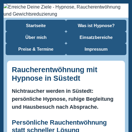
Startseite
Was ist Hypnose?
Über mich
Einsatzbereiche
Preise & Termine
Impressum
Raucherentwöhnung mit
Hypnose in Süstedt
Nichtraucher werden in Süstedt:
persönliche Hypnose, ruhige Begleitung
und Hausbesuch nach Absprache.
Persönliche Rauchentwöhnung
statt schneller Lösung