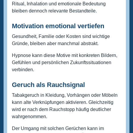
Ritual, Inhalation und emotionale Bedeutung
bleiben dennoch relevante Bestandteile.
Motivation emotional vertiefen
Gesundheit, Familie oder Kosten sind wichtige
Gründe, bleiben aber manchmal abstrakt.
Hypnose kann diese Motive mit konkreten Bildern,
Gefühlen und persönlichen Zukunftssituationen
verbinden.
Geruch als Rauchsignal
Tabakgeruch in Kleidung, Vorhängen oder Möbeln
kann alte Verknüpfungen aktivieren. Gleichzeitig
wird er nach dem Rauchstopp häufig deutlicher
wahrgenommen.
Der Umgang mit solchen Gerüchen kann im