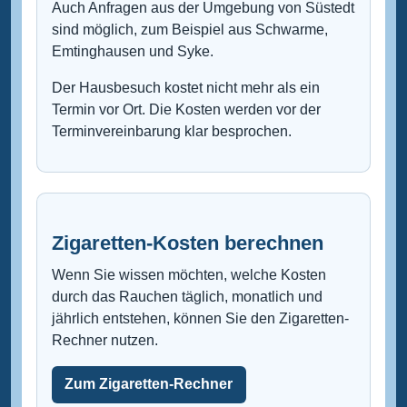
Auch Anfragen aus der Umgebung von Süstedt
sind möglich, zum Beispiel aus Schwarme,
Emtinghausen und Syke.
Der Hausbesuch kostet nicht mehr als ein
Termin vor Ort. Die Kosten werden vor der
Terminvereinbarung klar besprochen.
Zigaretten-Kosten berechnen
Wenn Sie wissen möchten, welche Kosten
durch das Rauchen täglich, monatlich und
jährlich entstehen, können Sie den Zigaretten-
Rechner nutzen.
Zum Zigaretten-Rechner