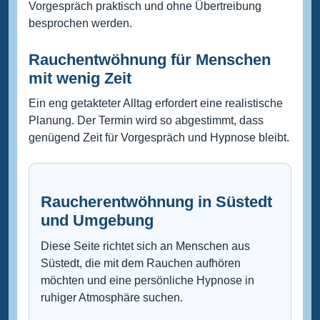
Vorgespräch praktisch und ohne Übertreibung
besprochen werden.
Rauchentwöhnung für Menschen
mit wenig Zeit
Ein eng getakteter Alltag erfordert eine realistische
Planung. Der Termin wird so abgestimmt, dass
genügend Zeit für Vorgespräch und Hypnose bleibt.
Raucherentwöhnung in Süstedt
und Umgebung
Diese Seite richtet sich an Menschen aus
Süstedt, die mit dem Rauchen aufhören
möchten und eine persönliche Hypnose in
ruhiger Atmosphäre suchen.