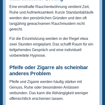
Eine ernsthafte Rauchentwöhnung verdient Zeit,
Ruhe und Aufmerksamkeit. Kurze Standardabläufe
werden den persönlichen Gründen und den oft
langjährig gewachsenen Rauchmustern nicht
gerecht.
Für die Einzelsitzung werden in der Regel etwa
zwei Stunden eingeplant. Das schafft Raum für ein
tiefgehendes Gespräch und eine individuell
vorbereitete Hypnose.
Pfeife oder Zigarre als scheinbar
anderes Problem
Pfeife und Zigarre werden häufig stärker mit
Genuss, Ruhe oder besonderen Anlässen
verbunden. Das kann die Abhängigkeit weniger
offensichtlich erscheinen lassen.