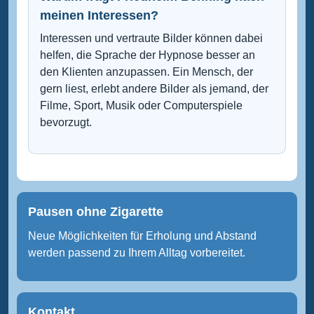
meinen Interessen?
Interessen und vertraute Bilder können dabei
helfen, die Sprache der Hypnose besser an
den Klienten anzupassen. Ein Mensch, der
gern liest, erlebt andere Bilder als jemand, der
Filme, Sport, Musik oder Computerspiele
bevorzugt.
Pausen ohne Zigarette
Neue Möglichkeiten für Erholung und Abstand
werden passend zu Ihrem Alltag vorbereitet.
Kontakt