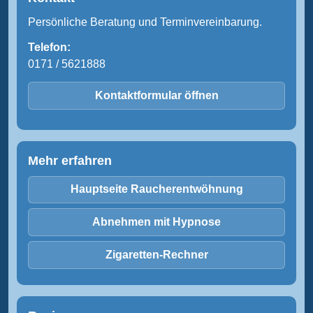
Persönliche Beratung und Terminvereinbarung.
Telefon:
0171 / 5621888
Kontaktformular öffnen
Mehr erfahren
Hauptseite Raucherentwöhnung
Abnehmen mit Hypnose
Zigaretten-Rechner