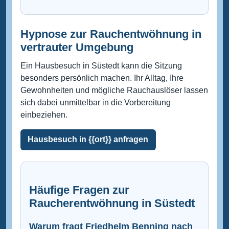
Hypnose zur Rauchentwöhnung in
vertrauter Umgebung
Ein Hausbesuch in Süstedt kann die Sitzung
besonders persönlich machen. Ihr Alltag, Ihre
Gewohnheiten und mögliche Rauchauslöser lassen
sich dabei unmittelbar in die Vorbereitung
einbeziehen.
Hausbesuch in {{ort}} anfragen
Häufige Fragen zur
Raucherentwöhnung in Süstedt
Warum fragt Friedhelm Benning nach