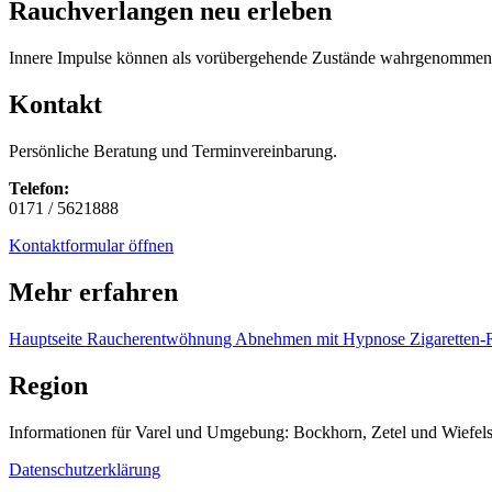
Rauchverlangen neu erleben
Innere Impulse können als vorübergehende Zustände wahrgenommen w
Kontakt
Persönliche Beratung und Terminvereinbarung.
Telefon:
0171 / 5621888
Kontaktformular öffnen
Mehr erfahren
Hauptseite Raucherentwöhnung
Abnehmen mit Hypnose
Zigaretten-
Region
Informationen für Varel und Umgebung: Bockhorn, Zetel und Wiefels
Datenschutzerklärung