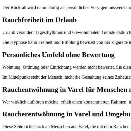
Der Rückfall wird dann häufig als persönliches Versagen missverstan
Rauchfreiheit im Urlaub
Urlaub verändert Tagesrhythmus und Gewohnheiten. Gerade dadurch 
Die Hypnose kann Freiheit und Erholung bewusst von der Zigarette l
Persönliches Umfeld ohne Bewertung
Wohnung, Ordnung oder Einrichtung werden nicht bewertet. Sie dien
Im Mittelpunkt steht der Mensch, nicht die Gestaltung seines Zuhause
Rauchentwöhnung in Varel für Menschen m
Wer wirklich aufhören möchte, erhält einen konzentrierten Rahmen, 
Raucherentwöhnung in Varel und Umgebu
Diese Seite richtet sich an Menschen aus Varel, die mit dem Rauche