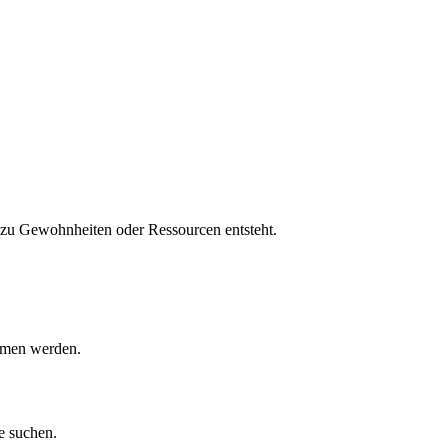
 zu Gewohnheiten oder Ressourcen entsteht.
ommen werden.
e suchen.