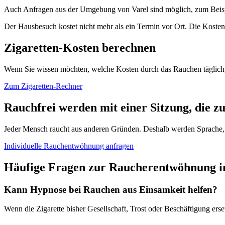
Auch Anfragen aus der Umgebung von Varel sind möglich, zum Beispi
Der Hausbesuch kostet nicht mehr als ein Termin vor Ort. Die Koste
Zigaretten-Kosten berechnen
Wenn Sie wissen möchten, welche Kosten durch das Rauchen täglich, 
Zum Zigaretten-Rechner
Rauchfrei werden mit einer Sitzung, die zu
Jeder Mensch raucht aus anderen Gründen. Deshalb werden Sprache, S
Individuelle Rauchentwöhnung anfragen
Häufige Fragen zur Raucherentwöhnung i
Kann Hypnose bei Rauchen aus Einsamkeit helfen?
Wenn die Zigarette bisher Gesellschaft, Trost oder Beschäftigung ers