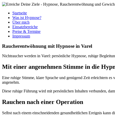
Startseite
Was ist Hypnose?
Über mich
Einsatzbereiche
Preise & Termine
Impressum
Raucherentwöhnung mit Hypnose in Varel
Nichtraucher werden in Varel: persönliche Hypnose, ruhige Begleit
Mit einer angenehmen Stimme in die Hypn
Eine ruhige Stimme, klare Sprache und genügend Zeit erleichtern es
angenehm.
Diese ruhige Führung wird mit persönlichen Inhalten verbunden, damit
Rauchen nach einer Operation
Selbst nach einem einschneidenden gesundheitlichen Ereignis kann di