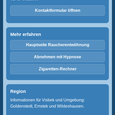
Kontaktformular öffnen
Mehr erfahren
Hauptseite Raucherentwöhnung
Abnehmen mit Hypnose
Zigaretten-Rechner
Region
Informationen für Visbek und Umgebung:
Goldenstedt, Emstek und Wildeshausen.