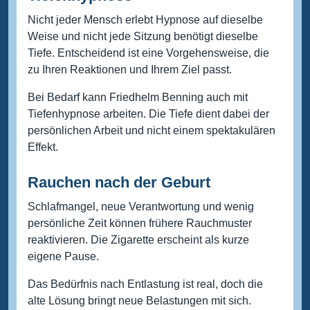
Nicht jeder Mensch erlebt Hypnose auf dieselbe
Weise und nicht jede Sitzung benötigt dieselbe
Tiefe. Entscheidend ist eine Vorgehensweise, die
zu Ihren Reaktionen und Ihrem Ziel passt.
Bei Bedarf kann Friedhelm Benning auch mit
Tiefenhypnose arbeiten. Die Tiefe dient dabei der
persönlichen Arbeit und nicht einem spektakulären
Effekt.
Rauchen nach der Geburt
Schlafmangel, neue Verantwortung und wenig
persönliche Zeit können frühere Rauchmuster
reaktivieren. Die Zigarette erscheint als kurze
eigene Pause.
Das Bedürfnis nach Entlastung ist real, doch die
alte Lösung bringt neue Belastungen mit sich.