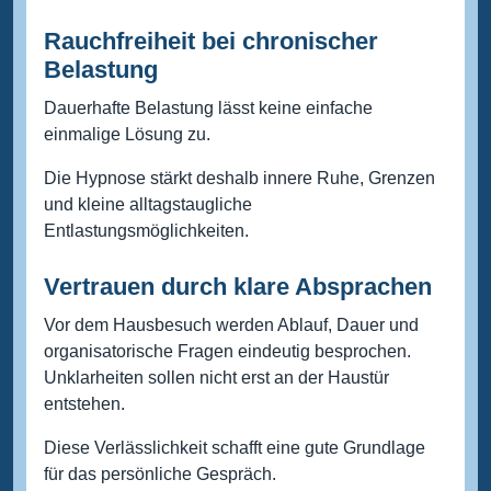
Rauchfreiheit bei chronischer
Belastung
Dauerhafte Belastung lässt keine einfache
einmalige Lösung zu.
Die Hypnose stärkt deshalb innere Ruhe, Grenzen
und kleine alltagstaugliche
Entlastungsmöglichkeiten.
Vertrauen durch klare Absprachen
Vor dem Hausbesuch werden Ablauf, Dauer und
organisatorische Fragen eindeutig besprochen.
Unklarheiten sollen nicht erst an der Haustür
entstehen.
Diese Verlässlichkeit schafft eine gute Grundlage
für das persönliche Gespräch.