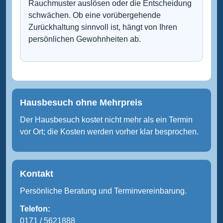
Rauchmuster auslösen oder die Entscheidung
schwächen. Ob eine vorübergehende
Zurückhaltung sinnvoll ist, hängt von Ihren
persönlichen Gewohnheiten ab.
Hausbesuch ohne Mehrpreis
Der Hausbesuch kostet nicht mehr als ein Termin
vor Ort; die Kosten werden vorher klar besprochen.
Kontakt
Persönliche Beratung und Terminvereinbarung.
Telefon:
0171 / 5621888