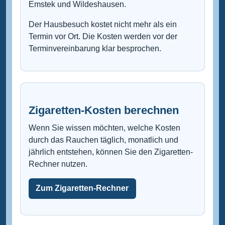
Emstek und Wildeshausen.
Der Hausbesuch kostet nicht mehr als ein
Termin vor Ort. Die Kosten werden vor der
Terminvereinbarung klar besprochen.
Zigaretten-Kosten berechnen
Wenn Sie wissen möchten, welche Kosten
durch das Rauchen täglich, monatlich und
jährlich entstehen, können Sie den Zigaretten-
Rechner nutzen.
Zum Zigaretten-Rechner