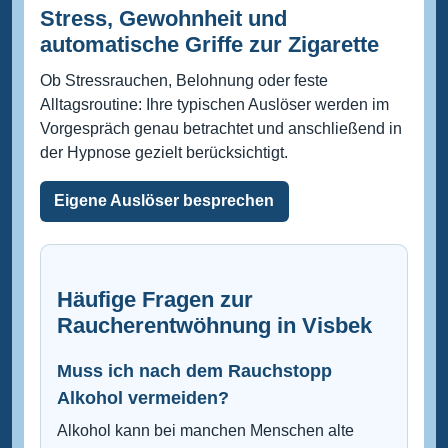
Stress, Gewohnheit und
automatische Griffe zur Zigarette
Ob Stressrauchen, Belohnung oder feste
Alltagsroutine: Ihre typischen Auslöser werden im
Vorgespräch genau betrachtet und anschließend in
der Hypnose gezielt berücksichtigt.
Eigene Auslöser besprechen
Häufige Fragen zur
Raucherentwöhnung in Visbek
Muss ich nach dem Rauchstopp
Alkohol vermeiden?
Alkohol kann bei manchen Menschen alte