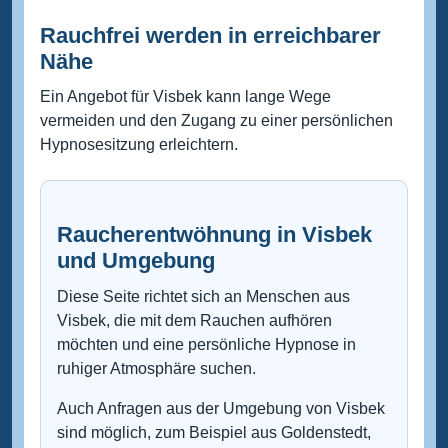
Rauchfrei werden in erreichbarer
Nähe
Ein Angebot für Visbek kann lange Wege
vermeiden und den Zugang zu einer persönlichen
Hypnosesitzung erleichtern.
Raucherentwöhnung in Visbek
und Umgebung
Diese Seite richtet sich an Menschen aus
Visbek, die mit dem Rauchen aufhören
möchten und eine persönliche Hypnose in
ruhiger Atmosphäre suchen.
Auch Anfragen aus der Umgebung von Visbek
sind möglich, zum Beispiel aus Goldenstedt,