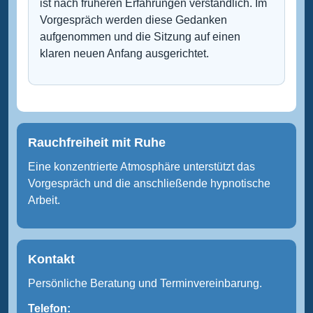
ist nach früheren Erfahrungen verständlich. Im
Vorgespräch werden diese Gedanken
aufgenommen und die Sitzung auf einen
klaren neuen Anfang ausgerichtet.
Rauchfreiheit mit Ruhe
Eine konzentrierte Atmosphäre unterstützt das
Vorgespräch und die anschließende hypnotische
Arbeit.
Kontakt
Persönliche Beratung und Terminvereinbarung.
Telefon: