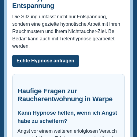
Entspannung
Die Sitzung umfasst nicht nur Entspannung,
sondern eine gezielte hypnotische Arbeit mit Ihren
Rauchmustern und Ihrem Nichtraucher-Ziel. Bei
Bedarf kann auch mit Tiefenhypnose gearbeitet
werden.
Echte Hypnose anfragen
Häufige Fragen zur
Raucherentwöhnung in Warpe
Kann Hypnose helfen, wenn ich Angst
habe zu scheitern?
Angst vor einem weiteren erfolglosen Versuch