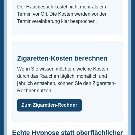
Der Hausbesuch kostet nicht mehr als ein
Termin vor Ort. Die Kosten werden vor der
Terminvereinbarung klar besprochen.
Zigaretten-Kosten berechnen
Wenn Sie wissen möchten, welche Kosten
durch das Rauchen täglich, monatlich und
jährlich entstehen, können Sie den Zigaretten-
Rechner nutzen.
Zum Zigaretten-Rechner
Echte Hypnose statt oberflächlicher