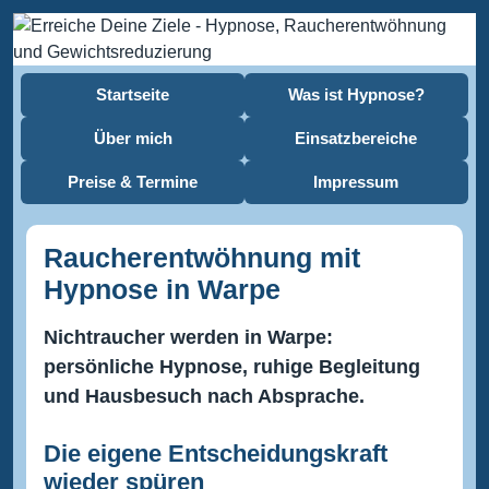
Startseite
Was ist Hypnose?
Über mich
Einsatzbereiche
Preise & Termine
Impressum
Raucherentwöhnung mit
Hypnose in Warpe
Nichtraucher werden in Warpe:
persönliche Hypnose, ruhige Begleitung
und Hausbesuch nach Absprache.
Die eigene Entscheidungskraft
wieder spüren