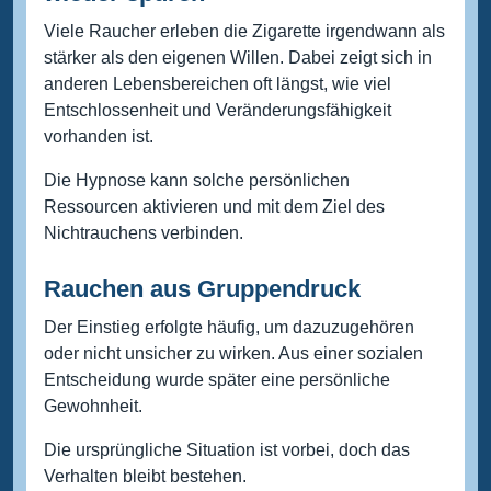
Viele Raucher erleben die Zigarette irgendwann als
stärker als den eigenen Willen. Dabei zeigt sich in
anderen Lebensbereichen oft längst, wie viel
Entschlossenheit und Veränderungsfähigkeit
vorhanden ist.
Die Hypnose kann solche persönlichen
Ressourcen aktivieren und mit dem Ziel des
Nichtrauchens verbinden.
Rauchen aus Gruppendruck
Der Einstieg erfolgte häufig, um dazuzugehören
oder nicht unsicher zu wirken. Aus einer sozialen
Entscheidung wurde später eine persönliche
Gewohnheit.
Die ursprüngliche Situation ist vorbei, doch das
Verhalten bleibt bestehen.