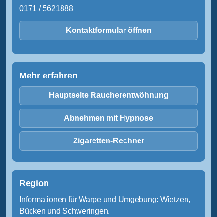
0171 / 5621888
Kontaktformular öffnen
Mehr erfahren
Hauptseite Raucherentwöhnung
Abnehmen mit Hypnose
Zigaretten-Rechner
Region
Informationen für Warpe und Umgebung: Wietzen,
Bücken und Schweringen.