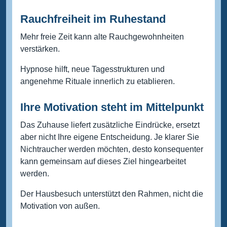
Rauchfreiheit im Ruhestand
Mehr freie Zeit kann alte Rauchgewohnheiten
verstärken.
Hypnose hilft, neue Tagesstrukturen und
angenehme Rituale innerlich zu etablieren.
Ihre Motivation steht im Mittelpunkt
Das Zuhause liefert zusätzliche Eindrücke, ersetzt
aber nicht Ihre eigene Entscheidung. Je klarer Sie
Nichtraucher werden möchten, desto konsequenter
kann gemeinsam auf dieses Ziel hingearbeitet
werden.
Der Hausbesuch unterstützt den Rahmen, nicht die
Motivation von außen.