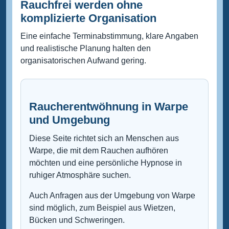
Rauchfrei werden ohne
komplizierte Organisation
Eine einfache Terminabstimmung, klare Angaben
und realistische Planung halten den
organisatorischen Aufwand gering.
Raucherentwöhnung in Warpe
und Umgebung
Diese Seite richtet sich an Menschen aus
Warpe, die mit dem Rauchen aufhören
möchten und eine persönliche Hypnose in
ruhiger Atmosphäre suchen.
Auch Anfragen aus der Umgebung von Warpe
sind möglich, zum Beispiel aus Wietzen,
Bücken und Schweringen.